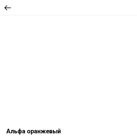
Альфа оранжевый